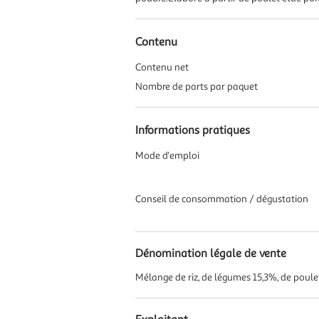
Contenu
Contenu net
Nombre de parts par paquet
Informations pratiques
Mode d'emploi
Conseil de consommation / dégustation
Dénomination légale de vente
Mélange de riz, de légumes 15,3%, de poulet 