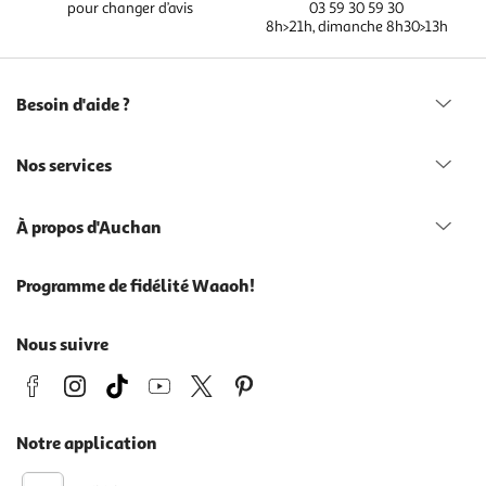
pour changer d’avis
03 59 30 59 30
8h>21h, dimanche 8h30>13h
Besoin d'aide ?
Nos services
À propos d'Auchan
Programme de fidélité Waaoh!
Nous suivre
Notre application