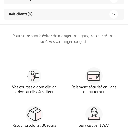
Avis clients
(9)
Pour votre santé, évitez de manger trop gras, trop sucré, trop
salé. www.mangerbouger.fr
Vos courses à domicile, en
Paiement sécurisé en ligne
drive ou click & collect
ou au retrait
Retour produits : 30 jours
Service client 7j/7