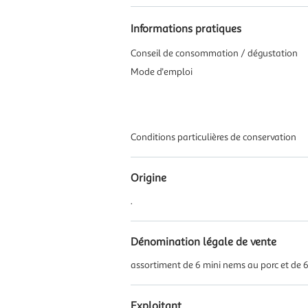
Informations pratiques
Conseil de consommation / dégustation
Mode d'emploi
Conditions particulières de conservation
Origine
.
Dénomination légale de vente
assortiment de 6 mini nems au porc et de 
Exploitant