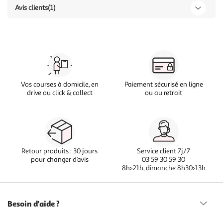
Avis clients
(1)
Vos courses à domicile, en
Paiement sécurisé en ligne
drive ou click & collect
ou au retrait
Retour produits : 30 jours
Service client 7j/7
pour changer d’avis
03 59 30 59 30
8h>21h, dimanche 8h30>13h
Besoin d'aide ?