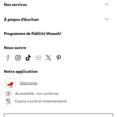
Nos services
À propos d'Auchan
Programme de fidélité Waaoh!
Nous suivre
Notre application
Télécharger
Accessibilité : non conforme
Espace sourds et malentendants