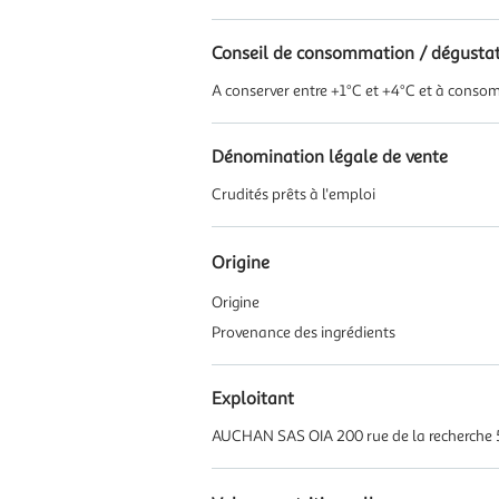
Conseil de consommation / dégusta
A conserver entre +1°C et +4°C et à conso
Dénomination légale de vente
Crudités prêts à l'emploi
Origine
Origine
Provenance des ingrédients
Exploitant
AUCHAN SAS OIA 200 rue de la recherche 