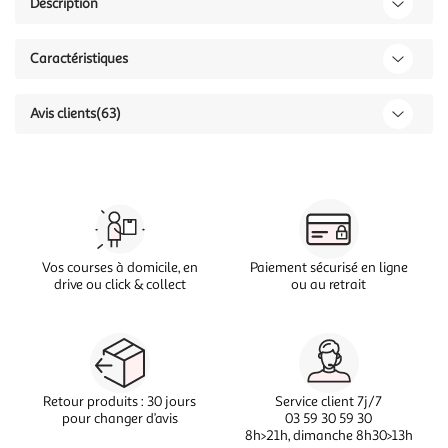
Description
Caractéristiques
Avis clients
(63)
Vos courses à domicile, en
Paiement sécurisé en ligne
drive ou click & collect
ou au retrait
Retour produits : 30 jours
Service client 7j/7
pour changer d’avis
03 59 30 59 30
8h>21h, dimanche 8h30>13h