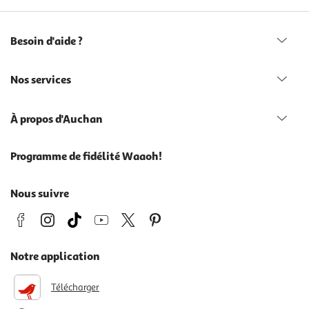
Besoin d'aide ?
Nos services
À propos d'Auchan
Programme de fidélité Waaoh!
Nous suivre
Notre application
Télécharger