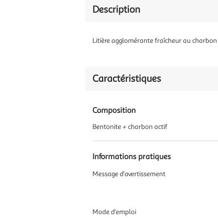
Description
Litière agglomérante fraîcheur au charbon a
Caractéristiques
Composition
Bentonite + charbon actif
Informations pratiques
Message d'avertissement
Mode d'emploi