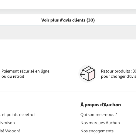
Voir plus d'avis clients (30)
Paiement sécurisé en ligne
Retour produits : 3
ou au retrait
pour changer d’avi
À propos d'Auchan
 et points de retrait
Qui sommes-nous ?
ivraison
Nos marques Auchan
ité Waaoh!
Nos engagements