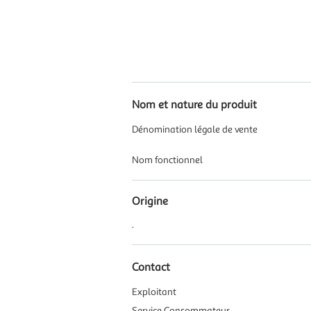
Nom et nature du produit
Dénomination légale de vente
Nom fonctionnel
Origine
.
Contact
Exploitant
Service Consommateur