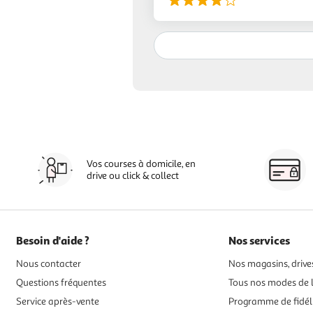
Vos courses à domicile, en
drive ou click & collect
Besoin d'aide ?
Nos services
Nous contacter
Nos magasins, drives
Questions fréquentes
Tous nos modes de l
Service après-vente
Programme de fidél