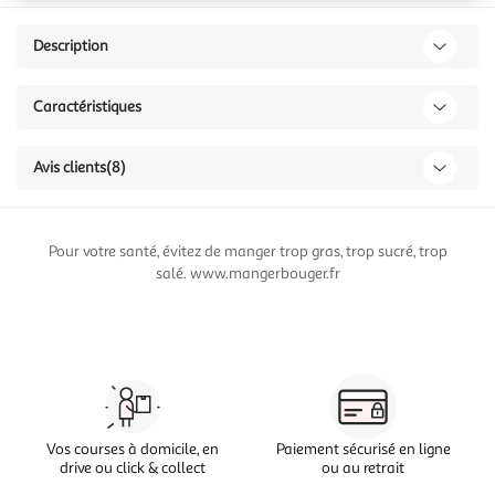
Description
Caractéristiques
Avis clients
(8)
Pour votre santé, évitez de manger trop gras, trop sucré, trop
salé. www.mangerbouger.fr
Vos courses à domicile, en
Paiement sécurisé en ligne
drive ou click & collect
ou au retrait