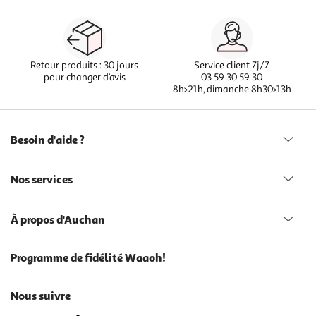
Retour produits : 30 jours
Service client 7j/7
pour changer d’avis
03 59 30 59 30
8h>21h, dimanche 8h30>13h
Besoin d'aide ?
Nos services
À propos d'Auchan
Programme de fidélité Waaoh!
Nous suivre