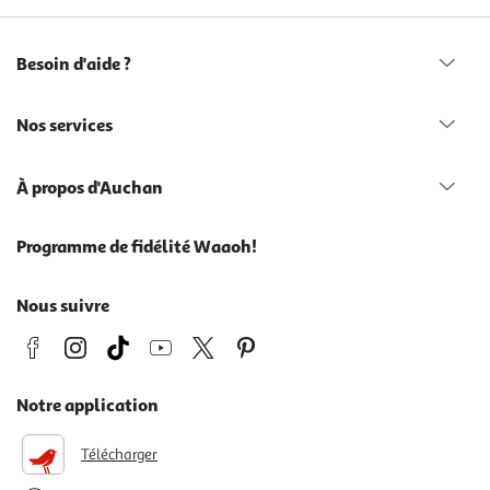
Besoin d'aide ?
Nos services
À propos d'Auchan
Programme de fidélité Waaoh!
Nous suivre
Notre application
Télécharger