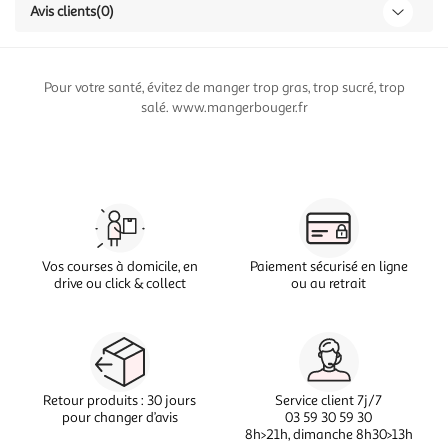
Avis clients
(0)
Pour votre santé, évitez de manger trop gras, trop sucré, trop
salé. www.mangerbouger.fr
Vos courses à domicile, en
Paiement sécurisé en ligne
drive ou click & collect
ou au retrait
Retour produits : 30 jours
Service client 7j/7
pour changer d’avis
03 59 30 59 30
8h>21h, dimanche 8h30>13h