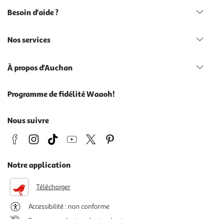
Besoin d'aide ?
Nos services
À propos d'Auchan
Programme de fidélité Waaoh!
Nous suivre
Notre application
Télécharger
Accessibilité : non conforme