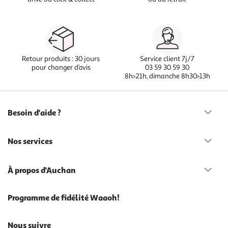
Retour produits : 30 jours
Service client 7j/7
pour changer d’avis
03 59 30 59 30
8h>21h, dimanche 8h30>13h
Besoin d'aide ?
Nos services
À propos d'Auchan
Programme de fidélité Waaoh!
Nous suivre