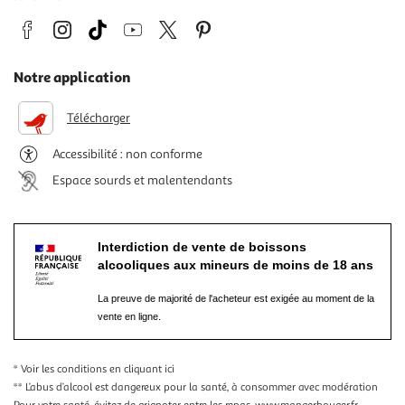
Notre application
Télécharger
Accessibilité : non conforme
Espace sourds et malentendants
Interdiction de vente de boissons
alcooliques aux mineurs de moins de 18 ans
La preuve de majorité de l'acheteur est exigée au moment de la
vente en ligne.
* Voir les conditions
en cliquant ici
** L’abus d’alcool est dangereux pour la santé, à consommer avec modération