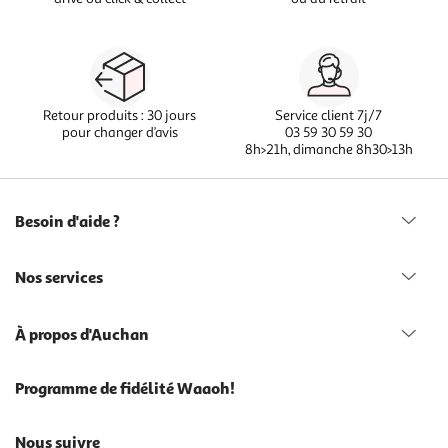
Retour produits : 30 jours
Service client 7j/7
pour changer d’avis
03 59 30 59 30
8h>21h, dimanche 8h30>13h
Besoin d'aide ?
Nos services
À propos d'Auchan
Programme de fidélité Waaoh!
Nous suivre