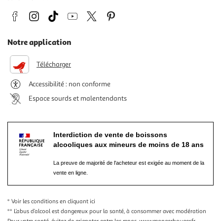
Notre application
Télécharger
Accessibilité : non conforme
Espace sourds et malentendants
Interdiction de vente de boissons
alcooliques aux mineurs de moins de 18 ans
La preuve de majorité de l'acheteur est exigée au moment de la
vente en ligne.
* Voir les conditions
en cliquant ici
** L’abus d’alcool est dangereux pour la santé, à consommer avec modération