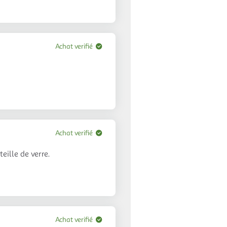
Achat verifié
Achat verifié
eille de verre.
Achat verifié