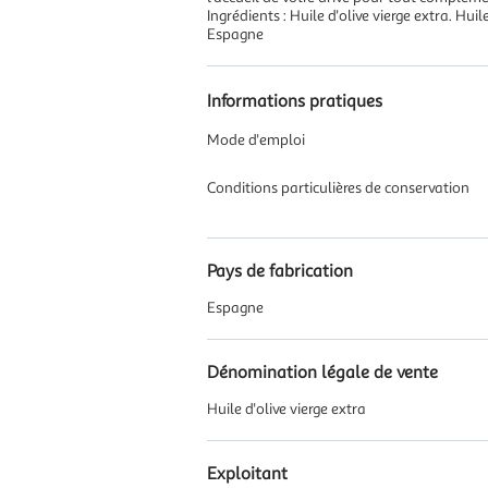
Ingrédients : Huile d'olive vierge extra. H
Espagne
Informations pratiques
Mode d'emploi
Conditions particulières de conservation
Pays de fabrication
Espagne
Dénomination légale de vente
Huile d'olive vierge extra
Exploitant