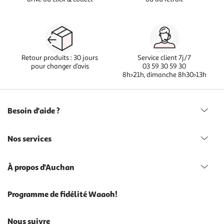
Retour produits : 30 jours
Service client 7j/7
pour changer d’avis
03 59 30 59 30
8h>21h, dimanche 8h30>13h
Besoin d'aide ?
Nos services
À propos d'Auchan
Programme de fidélité Waaoh!
Nous suivre