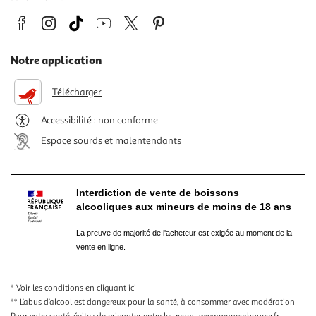
Notre application
Télécharger
Accessibilité : non conforme
Espace sourds et malentendants
Interdiction de vente de boissons
alcooliques aux mineurs de moins de 18 ans
La preuve de majorité de l'acheteur est exigée au moment de la
vente en ligne.
* Voir les conditions
en cliquant ici
** L’abus d’alcool est dangereux pour la santé, à consommer avec modération