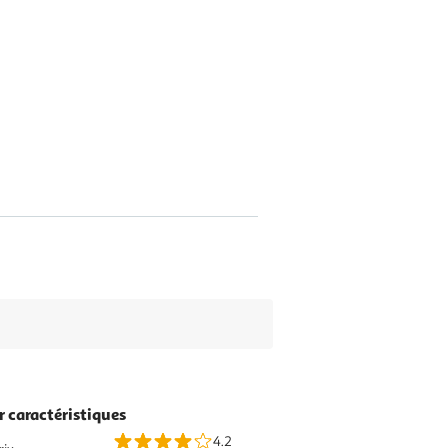
r caractéristiques
4.2