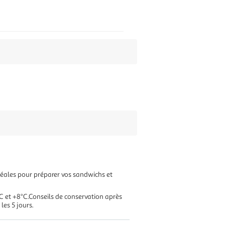
idéales pour préparer vos sandwichs et
°C et +8°C.Conseils de conservation après
les 5 jours.