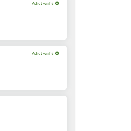
Achat verifié
Achat verifié