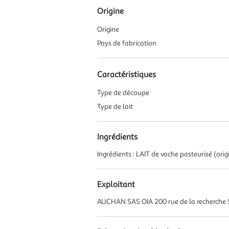
Origine
Origine
Pays de fabrication
Caractéristiques
Type de découpe
Type de lait
Ingrédients
Ingrédients : LAIT de vache pasteurisé (orig
Exploitant
AUCHAN SAS OIA 200 rue de la recherche 