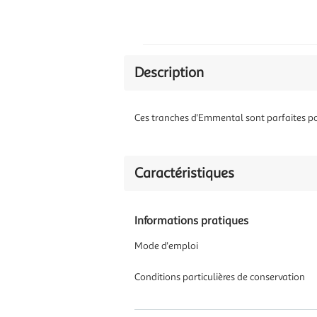
Description
Ces tranches d'Emmental sont parfaites p
Caractéristiques
Informations pratiques
Mode d'emploi
Conditions particulières de conservation