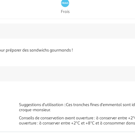
Frais
our préparer des sandwichs gourmands !
Suggestions d'utilisation ::Ces tranches fines d'emmental sont 
croque-monsieur.
Conseils de conservation avant ouverture : à conserver entre +2
ouverture : à conserver entre +2°C et +8°C et à consommer dans 