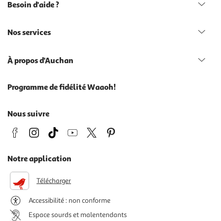
Besoin d'aide ?
Nos services
À propos d'Auchan
Programme de fidélité Waaoh!
Nous suivre
Notre application
Télécharger
Accessibilité : non conforme
Espace sourds et malentendants