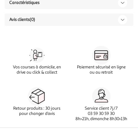
Caractéristiques
Avis clients
(0)
Vos courses à domicile, en
Paiement sécurisé en ligne
drive ou click & collect
ou au retrait
Retour produits : 30 jours
Service client 7j/7
pour changer d’avis
03 59 30 59 30
8h>21h, dimanche 8h30>13h