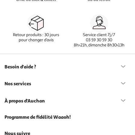
Retour produits : 30 jours
Service client 7j/7
pour changer d’avis
03 59 30 59 30
8h>21h, dimanche 8h30>13h
Besoin d'aide ?
Nos services
À propos d'Auchan
Programme de fidélité Waaoh!
Nous suivre