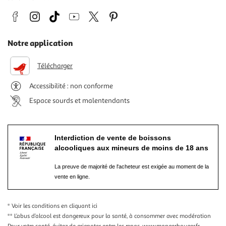
Notre application
Télécharger
Accessibilité : non conforme
Espace sourds et malentendants
Interdiction de vente de boissons
alcooliques aux mineurs de moins de 18 ans
La preuve de majorité de l'acheteur est exigée au moment de la
vente en ligne.
* Voir les conditions
en cliquant ici
** L’abus d’alcool est dangereux pour la santé, à consommer avec modération