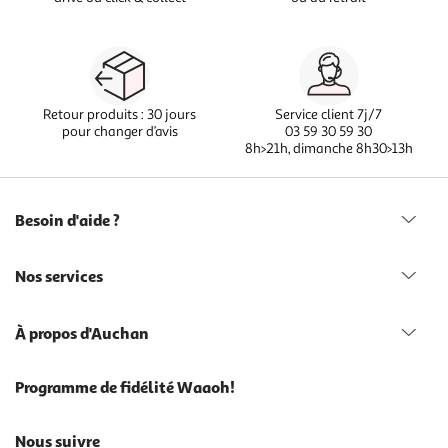
Retour produits : 30 jours
Service client 7j/7
pour changer d’avis
03 59 30 59 30
8h>21h, dimanche 8h30>13h
Besoin d'aide ?
Nos services
À propos d'Auchan
Programme de fidélité Waaoh!
Nous suivre