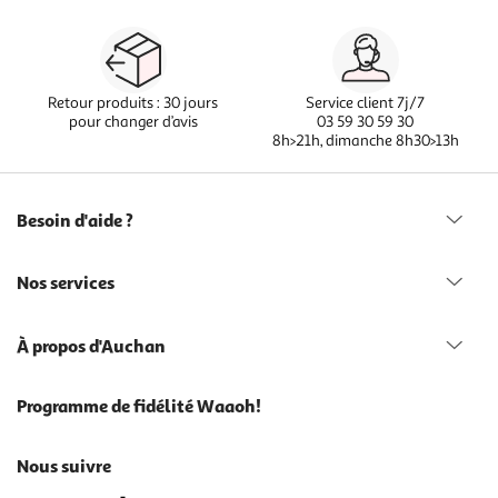
Retour produits : 30 jours
Service client 7j/7
pour changer d’avis
03 59 30 59 30
8h>21h, dimanche 8h30>13h
Besoin d'aide ?
Nos services
À propos d'Auchan
Programme de fidélité Waaoh!
Nous suivre