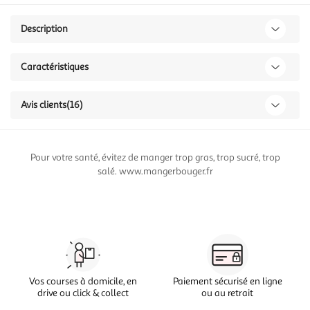
Description
Caractéristiques
Avis clients
(16)
Pour votre santé, évitez de manger trop gras, trop sucré, trop
salé. www.mangerbouger.fr
Vos courses à domicile, en
Paiement sécurisé en ligne
drive ou click & collect
ou au retrait