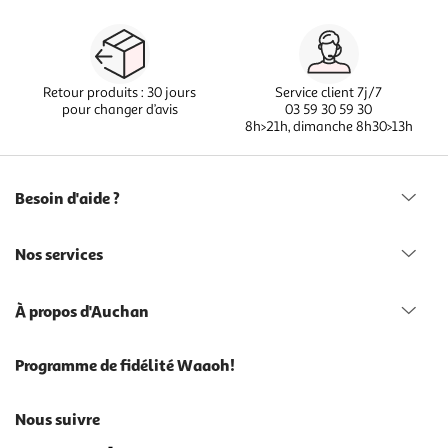
Retour produits : 30 jours
Service client 7j/7
pour changer d’avis
03 59 30 59 30
8h>21h, dimanche 8h30>13h
Besoin d'aide ?
Nos services
À propos d'Auchan
Programme de fidélité Waaoh!
Nous suivre