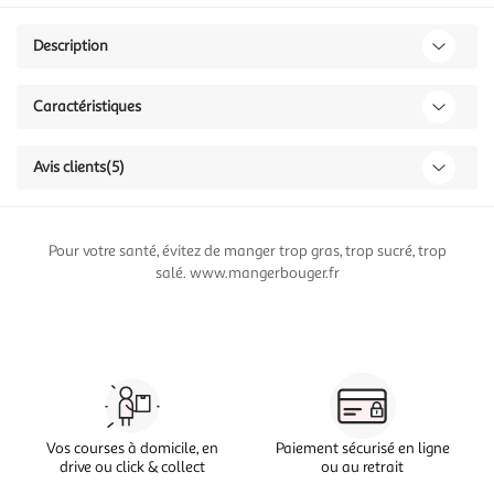
Description
Caractéristiques
Avis clients
(5)
Pour votre santé, évitez de manger trop gras, trop sucré, trop
salé. www.mangerbouger.fr
Vos courses à domicile, en
Paiement sécurisé en ligne
drive ou click & collect
ou au retrait