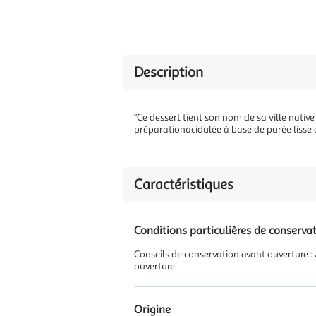
Description
"Ce dessert tient son nom de sa ville nativ
préparationacidulée à base de purée lisse 
Caractéristiques
Conditions particulières de conserva
Conseils de conservation avant ouverture 
ouverture
Origine