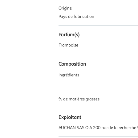
Origine
Pays de fabrication
Parfum(s)
Framboise
Composition
Ingrédients
% de matières grasses
Exploitant
AUCHAN SAS OIA 200 rue de la recherche 