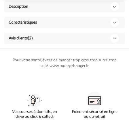
Description
Caractéristiques
Avis clients
(2)
Pour votre santé, évitez de manger trop gras, trop sucré, trop
salé. www.mangerbouger.fr
Vos courses à domicile, en
Paiement sécurisé en ligne
drive ou click & collect
ou au retrait