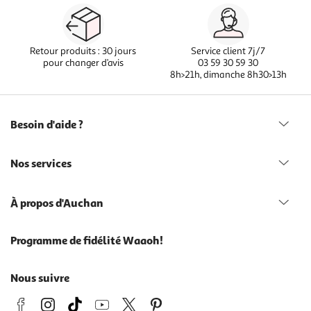
Retour produits : 30 jours
Service client 7j/7
pour changer d’avis
03 59 30 59 30
8h>21h, dimanche 8h30>13h
Besoin d'aide ?
Nos services
À propos d'Auchan
Programme de fidélité Waaoh!
Nous suivre