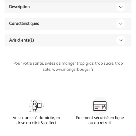
Description
Caractéristiques
Avis clients
(1)
Pour votre santé, évitez de manger trop gras, trop sucré, trop
salé. www.mangerbouger.fr
Vos courses à domicile, en
Paiement sécurisé en ligne
drive ou click & collect
ou au retrait