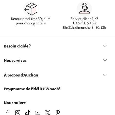
Retour produits : 30 jours
Service client 7j/7
pour changer d’avis
03 59 30 59 30
8h>21h, dimanche 8h30>13h
Besoin d'aide ?
Nos services
À propos d'Auchan
Programme de fidélité Waaoh!
Nous suivre