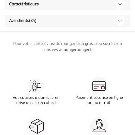
Caractéristiques
Avis clients
(34)
Pour votre santé, évitez de manger trop gras, trop sucré, trop
salé. www.mangerbouger.fr
Vos courses à domicile, en
Paiement sécurisé en ligne
drive ou click & collect
ou au retrait