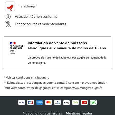
Télécharger
Accessibilité : non conforme
Espace sourds et malentendants
Interdiction de vente de boissons
alcooliques aux mineurs de moins de 18 ans
La preuve de majorité de l'acheteur est exigée au moment de la
vente en ligne.
* Voir les conditions
en cliquant ici
** L’abus d’alcool est dangereux pour la santé, à consommer avec modération
Pour votre santé, évitez de grignoter entre les repas.
www.mangerbouger.fr
Nos conditions générales
Mentions légales