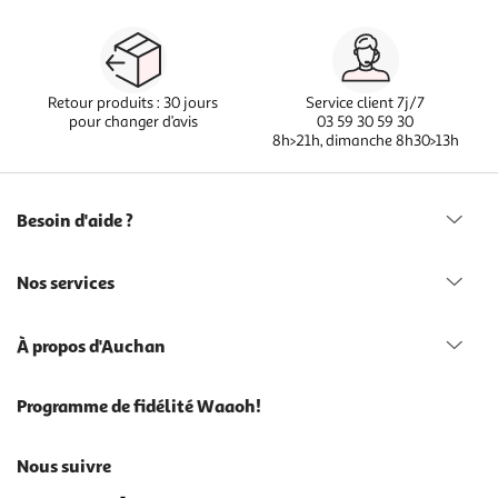
Retour produits : 30 jours
Service client 7j/7
pour changer d’avis
03 59 30 59 30
8h>21h, dimanche 8h30>13h
Besoin d'aide ?
Nos services
À propos d'Auchan
Programme de fidélité Waaoh!
Nous suivre