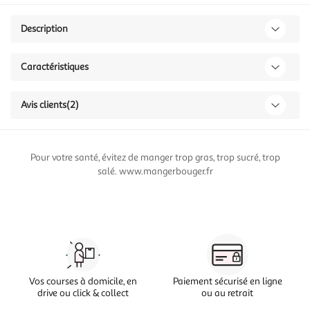
Description
Caractéristiques
Avis clients
(2)
Pour votre santé, évitez de manger trop gras, trop sucré, trop
salé. www.mangerbouger.fr
Vos courses à domicile, en
Paiement sécurisé en ligne
drive ou click & collect
ou au retrait