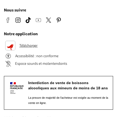
Nous suivre
Notre application
Télécharger
Accessibilité : non conforme
Espace sourds et malentendants
Interdiction de vente de boissons
alcooliques aux mineurs de moins de 18 ans
La preuve de majorité de l'acheteur est exigée au moment de la
vente en ligne.