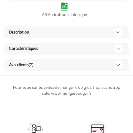
AB Agriculture biologique
Description
Caractéristiques
Avis clients
(7)
Pour votre santé, évitez de manger trop gras, trop sucré, trop
salé. www.mangerbouger.fr