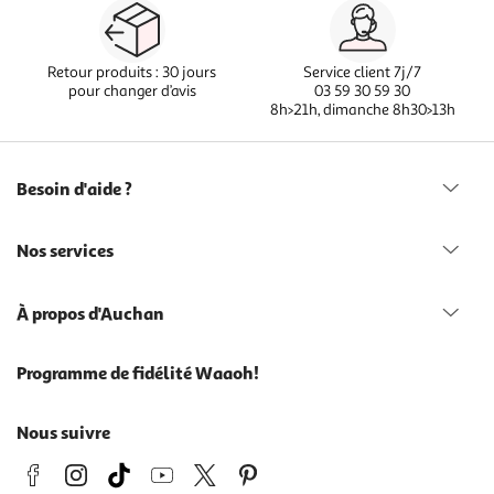
Retour produits : 30 jours
Service client 7j/7
pour changer d’avis
03 59 30 59 30
8h>21h, dimanche 8h30>13h
Besoin d'aide ?
Nos services
À propos d'Auchan
Programme de fidélité Waaoh!
Nous suivre