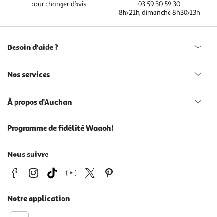
pour changer d’avis
03 59 30 59 30
8h>21h, dimanche 8h30>13h
Besoin d'aide ?
Nos services
À propos d'Auchan
Programme de fidélité Waaoh!
Nous suivre
Notre application