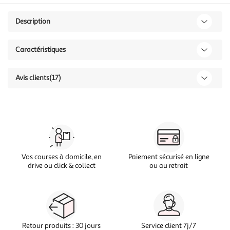
Description
Caractéristiques
Avis clients
(17)
Vos courses à domicile, en
Paiement sécurisé en ligne
drive ou click & collect
ou au retrait
Retour produits : 30 jours
Service client 7j/7