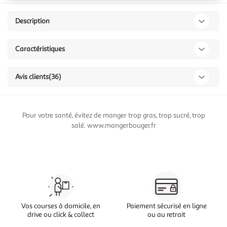
Description
Caractéristiques
Avis clients
(36)
Pour votre santé, évitez de manger trop gras, trop sucré, trop
salé. www.mangerbouger.fr
Vos courses à domicile, en
Paiement sécurisé en ligne
drive ou click & collect
ou au retrait