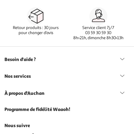
Retour produits : 30 jours
Service client 7j/7
pour changer d’avis
03 59 30 59 30
8h>21h, dimanche 8h30>13h
Besoin d'aide ?
Nos services
À propos d'Auchan
Programme de fidélité Waaoh!
Nous suivre