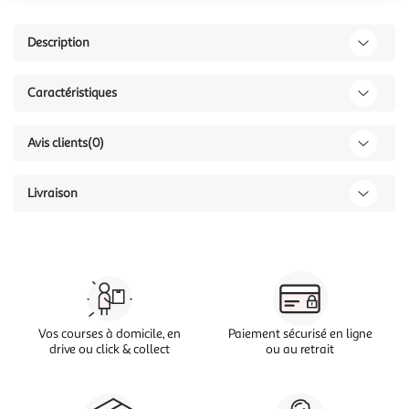
Description
Caractéristiques
Avis clients
(0)
Livraison
Vos courses à domicile, en
Paiement sécurisé en ligne
drive ou click & collect
ou au retrait