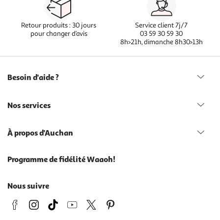
Retour produits : 30 jours
Service client 7j/7
pour changer d’avis
03 59 30 59 30
8h>21h, dimanche 8h30>13h
Besoin d'aide ?
Nos services
À propos d'Auchan
Programme de fidélité Waaoh!
Nous suivre