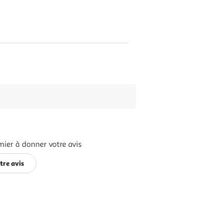
mier à donner votre avis
tre avis