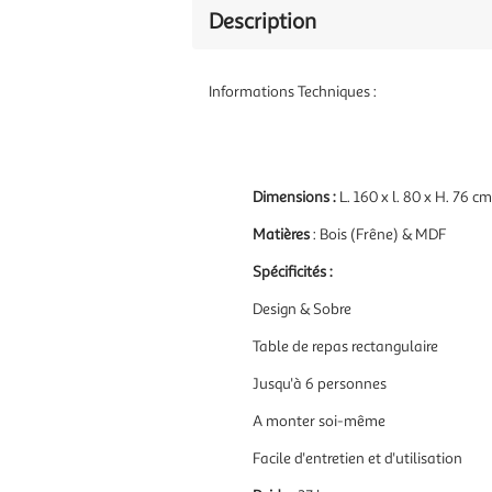
Description
Informations Techniques :
Dimensions :
L. 160 x l. 80 x H. 76 cm
Matières
: Bois (Frêne) & MDF
Spécificités :
Design & Sobre
Table de repas rectangulaire
Jusqu'à 6 personnes
A monter soi-même
Facile d'entretien et d'utilisation