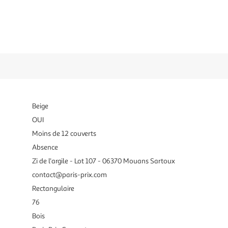
Beige
OUI
Moins de 12 couverts
Absence
Zi de l'argile - Lot 107 - 06370 Mouans Sartoux
contact@paris-prix.com
Rectangulaire
76
Bois