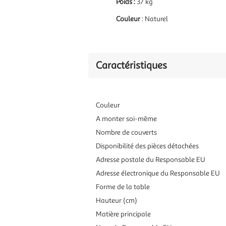
Poids :
37 kg
Couleur
: Naturel
Caractéristiques
Couleur
A monter soi-même
Nombre de couverts
Disponibilité des pièces détachées
Adresse postale du Responsable EU
Adresse électronique du Responsable EU
Forme de la table
Hauteur (cm)
Matière principale