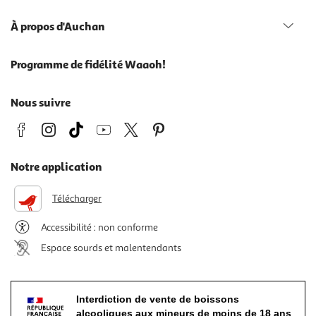
À propos d'Auchan
Programme de fidélité Waaoh!
Nous suivre
Notre application
Télécharger
Accessibilité : non conforme
Espace sourds et malentendants
Interdiction de vente de boissons
alcooliques aux mineurs de moins de 18 ans