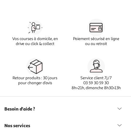
Vos courses à domicile, en
Paiement sécurisé en ligne
drive ou click & collect
ou au retrait
Retour produits : 30 jours
Service client 7j/7
pour changer d’avis
03 59 30 59 30
8h>21h, dimanche 8h30>13h
Besoin d'aide ?
Nos services