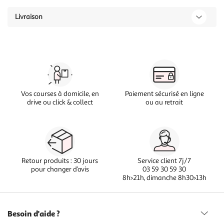
Livraison
Vos courses à domicile, en
Paiement sécurisé en ligne
drive ou click & collect
ou au retrait
Retour produits : 30 jours
Service client 7j/7
pour changer d’avis
03 59 30 59 30
8h>21h, dimanche 8h30>13h
Besoin d'aide ?