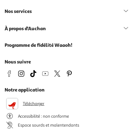
Nos services
À propos d'Auchan
Programme de fidélité Waaoh!
Nous suivre
Notre application
Télécharger
Accessibilité : non conforme
Espace sourds et malentendants