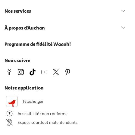
Nos services
À propos d'Auchan
Programme de fidélité Waaoh!
Nous suivre
Notre application
Télécharger
Accessibilité : non conforme
Espace sourds et malentendants