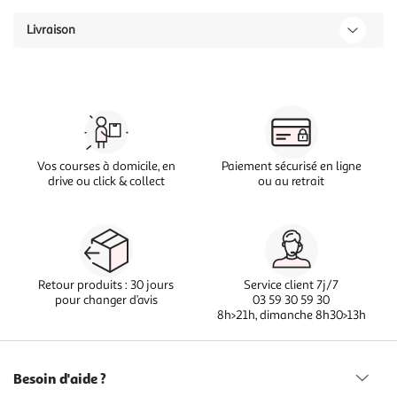
Livraison
Vos courses à domicile, en
Paiement sécurisé en ligne
drive ou click & collect
ou au retrait
Retour produits : 30 jours
Service client 7j/7
pour changer d’avis
03 59 30 59 30
8h>21h, dimanche 8h30>13h
Besoin d'aide ?