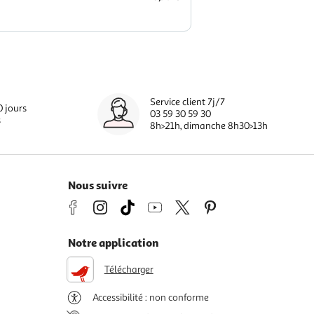
Service client 7j/7
0 jours
03 59 30 59 30
s
8h>21h, dimanche 8h30>13h
Nous suivre
Notre application
Télécharger
Accessibilité : non conforme