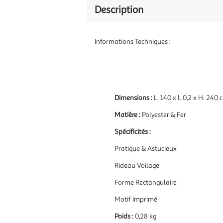
Description
Informations Techniques :
Dimensions :
L. 140 x l. 0,2 x H. 240 
Matière :
Polyester & Fer
Spécificités :
Pratique & Astucieux
Rideau Voilage
Forme Rectangulaire
Motif Imprimé
Poids :
0,28 kg