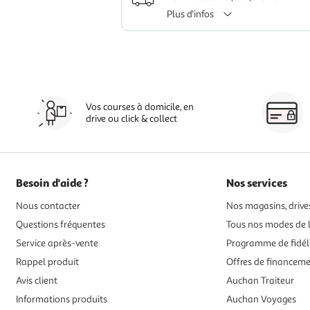
Plus d'infos
Vos courses à domicile, en
drive ou click & collect
Besoin d'aide ?
Nos services
Nous contacter
Nos magasins, drives
Questions fréquentes
Tous nos modes de l
Service après-vente
Programme de fidél
Rappel produit
Offres de financem
Avis client
Auchan Traiteur
Informations produits
Auchan Voyages