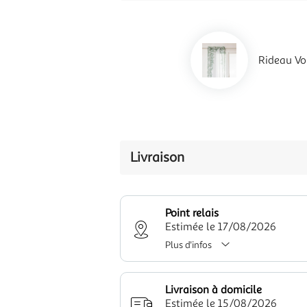
Rideau Vo
Livraison
Point relais
Estimée le 17/08/2026
Plus d'infos
Livraison à domicile
Estimée le 15/08/2026