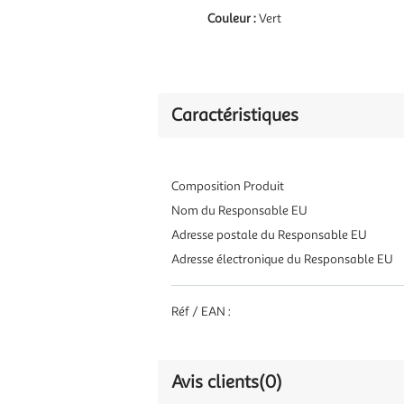
Couleur :
Vert
Caractéristiques
Composition Produit
Nom du Responsable EU
Adresse postale du Responsable EU
Adresse électronique du Responsable EU
Réf / EAN :
Avis clients
(0)