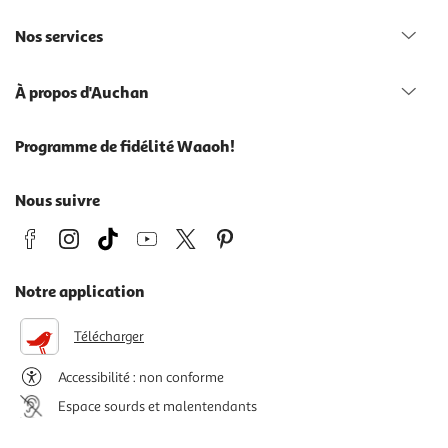
Nos services
À propos d'Auchan
Programme de fidélité Waaoh!
Nous suivre
Notre application
Télécharger
Accessibilité : non conforme
Espace sourds et malentendants