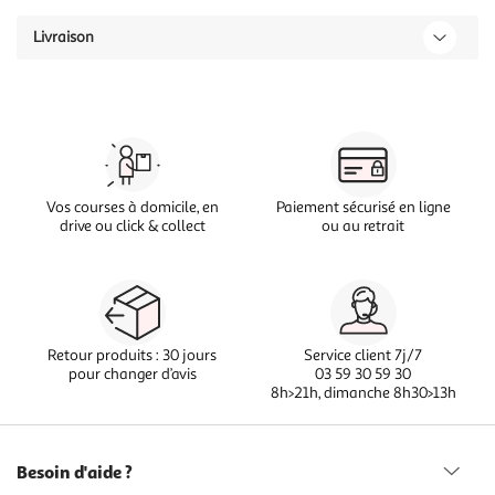
Livraison
Vos courses à domicile, en
Paiement sécurisé en ligne
drive ou click & collect
ou au retrait
Retour produits : 30 jours
Service client 7j/7
pour changer d’avis
03 59 30 59 30
8h>21h, dimanche 8h30>13h
Besoin d'aide ?