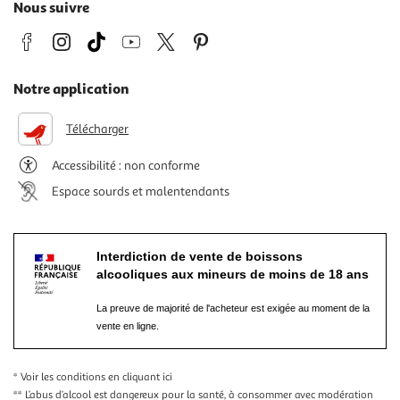
Nous suivre
Notre application
Télécharger
Accessibilité : non conforme
Espace sourds et malentendants
Interdiction de vente de boissons
alcooliques aux mineurs de moins de 18 ans
La preuve de majorité de l'acheteur est exigée au moment de la
vente en ligne.
* Voir les conditions
en cliquant ici
** L’abus d’alcool est dangereux pour la santé, à consommer avec modération