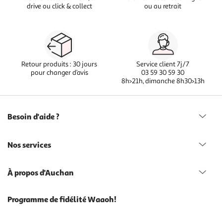
drive ou click & collect
ou au retrait
Retour produits : 30 jours
Service client 7j/7
pour changer d’avis
03 59 30 59 30
8h>21h, dimanche 8h30>13h
Besoin d'aide ?
Nos services
À propos d'Auchan
Programme de fidélité Waaoh!