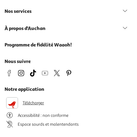
Nos services
À propos d'Auchan
Programme de fidélité Waaoh!
Nous suivre
Notre application
Télécharger
Accessibilité : non conforme
Espace sourds et malentendants