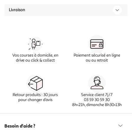
Livraison
Vos courses à domicile, en
Paiement sécurisé en ligne
drive ou click & collect
ou au retrait
Retour produits : 30 jours
Service client 7j/7
pour changer d’avis
03 59 30 59 30
8h>21h, dimanche 8h30>13h
Besoin d'aide ?