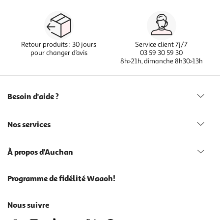
Retour produits : 30 jours
Service client 7j/7
pour changer d’avis
03 59 30 59 30
8h>21h, dimanche 8h30>13h
Besoin d'aide ?
Nos services
À propos d'Auchan
Programme de fidélité Waaoh!
Nous suivre