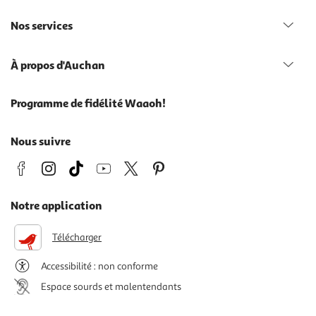
Nos services
À propos d'Auchan
Programme de fidélité Waaoh!
Nous suivre
Notre application
Télécharger
Accessibilité : non conforme
Espace sourds et malentendants