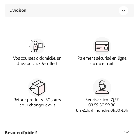
Livraison
Vos courses à domicile, en
Paiement sécurisé en ligne
drive ou click & collect
ou au retrait
Retour produits : 30 jours
Service client 7j/7
pour changer d’avis
03 59 30 59 30
8h>21h, dimanche 8h30>13h
Besoin d'aide ?