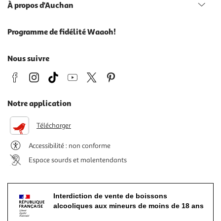
À propos d'Auchan
Programme de fidélité Waaoh!
Nous suivre
Notre application
Télécharger
Accessibilité : non conforme
Espace sourds et malentendants
Interdiction de vente de boissons
alcooliques aux mineurs de moins de 18 ans