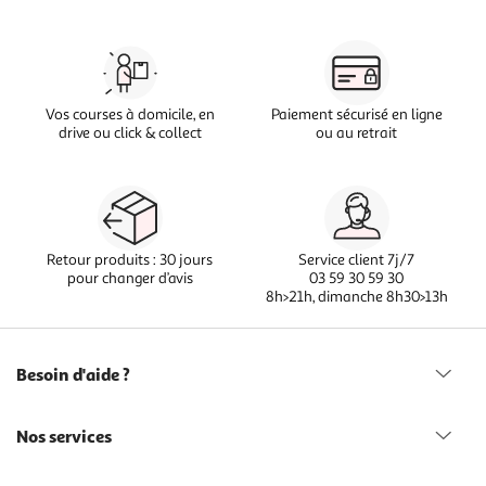
Vos courses à domicile, en
Paiement sécurisé en ligne
drive ou click & collect
ou au retrait
Retour produits : 30 jours
Service client 7j/7
pour changer d’avis
03 59 30 59 30
8h>21h, dimanche 8h30>13h
Besoin d'aide ?
Nos services