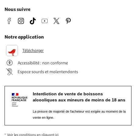
Nous suivre
Notre application
Télécharger
Accessibilité : non conforme
Espace sourds et malentendants
Interdiction de vente de boissons
alcooliques aux mineurs de moins de 18 ans
La preuve de majorité de l'acheteur est exigée au moment de la
vente en ligne.
* Voir les conditions
en cliquant ici