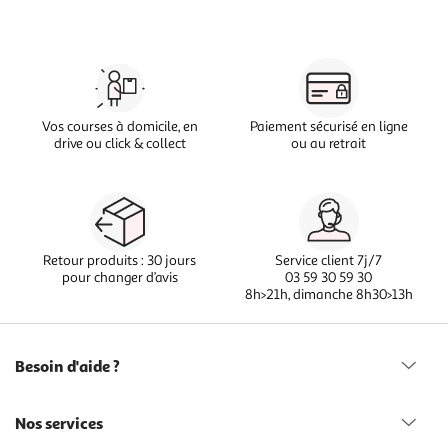
Vos courses à domicile, en
Paiement sécurisé en ligne
drive ou click & collect
ou au retrait
Retour produits : 30 jours
Service client 7j/7
pour changer d’avis
03 59 30 59 30
8h>21h, dimanche 8h30>13h
Besoin d'aide ?
Nos services