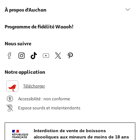
À propos d'Auchan
Programme de fidélité Waaoh!
Nous suivre
Notre application
Télécharger
Accessibilité : non conforme
Espace sourds et malentendants
Interdiction de vente de boissons
alcooliques aux mineurs de moins de 18 ans