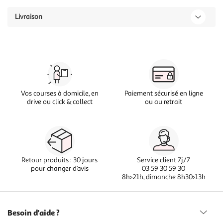
Livraison
Vos courses à domicile, en
Paiement sécurisé en ligne
drive ou click & collect
ou au retrait
Retour produits : 30 jours
Service client 7j/7
pour changer d’avis
03 59 30 59 30
8h>21h, dimanche 8h30>13h
Besoin d'aide ?