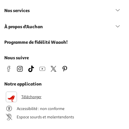
Nos services
À propos d'Auchan
Programme de fidélité Waaoh!
Nous suivre
Notre application
Télécharger
Accessibilité : non conforme
Espace sourds et malentendants