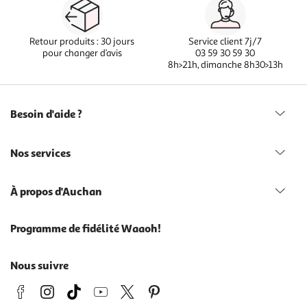
Retour produits : 30 jours
Service client 7j/7
pour changer d’avis
03 59 30 59 30
8h>21h, dimanche 8h30>13h
Besoin d'aide ?
Nos services
À propos d'Auchan
Programme de fidélité Waaoh!
Nous suivre