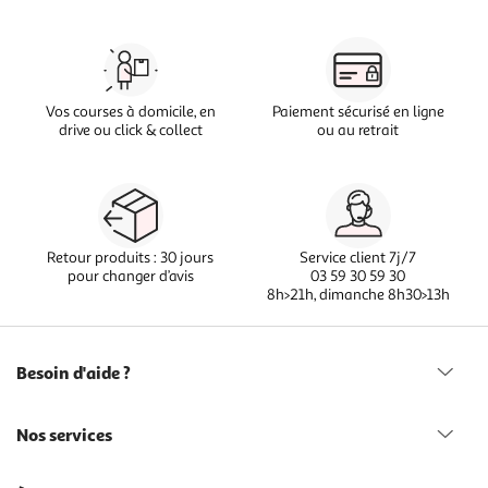
Vos courses à domicile, en
Paiement sécurisé en ligne
drive ou click & collect
ou au retrait
Retour produits : 30 jours
Service client 7j/7
pour changer d’avis
03 59 30 59 30
8h>21h, dimanche 8h30>13h
Besoin d'aide ?
Nos services