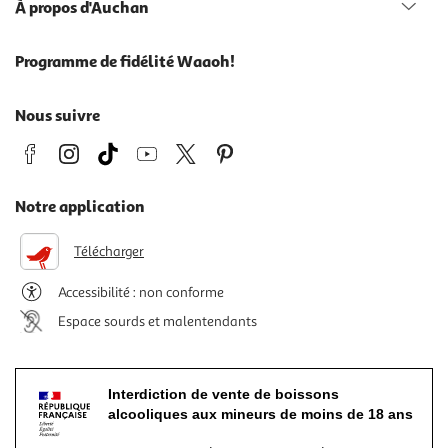
À propos d'Auchan
Programme de fidélité Waaoh!
Nous suivre
Notre application
Télécharger
Accessibilité : non conforme
Espace sourds et malentendants
Interdiction de vente de boissons
alcooliques aux mineurs de moins de 18 ans