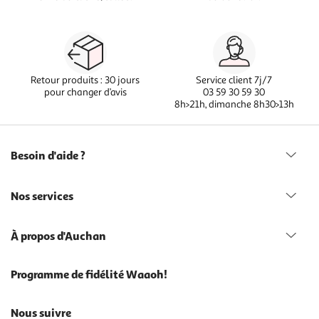
Retour produits : 30 jours
Service client 7j/7
pour changer d’avis
03 59 30 59 30
8h>21h, dimanche 8h30>13h
Besoin d'aide ?
Nos services
À propos d'Auchan
Programme de fidélité Waaoh!
Nous suivre