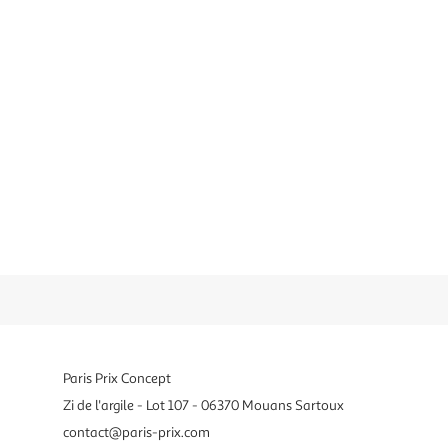
Paris Prix Concept
Zi de l'argile - Lot 107 - 06370 Mouans Sartoux
contact@paris-prix.com