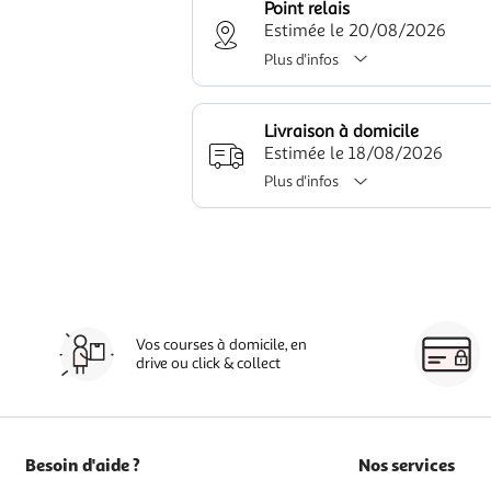
Point relais
Estimée le 20/08/2026
Plus d'infos
Livraison à domicile
Estimée le 18/08/2026
Plus d'infos
Vos courses à domicile, en
drive ou click & collect
Besoin d'aide ?
Nos services