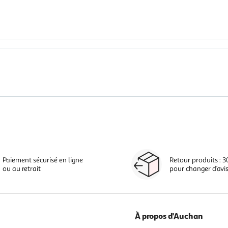
Paiement sécurisé en ligne
Retour produits : 3
ou au retrait
pour changer d’avi
À propos d'Auchan