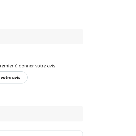
remier à donner votre avis
votre avis