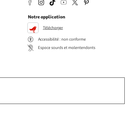
Notre application
Télécharger
Accessibilité : non conforme
Espace sourds et malentendants