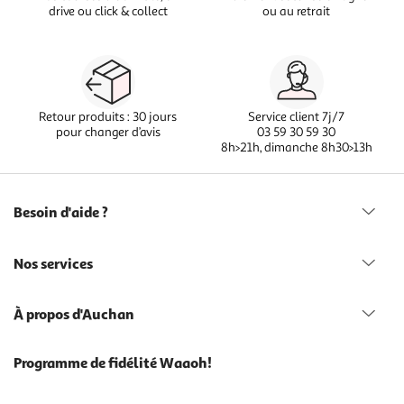
drive ou click & collect
ou au retrait
Retour produits : 30 jours
Service client 7j/7
pour changer d’avis
03 59 30 59 30
8h>21h, dimanche 8h30>13h
Besoin d'aide ?
Nos services
À propos d'Auchan
Programme de fidélité Waaoh!