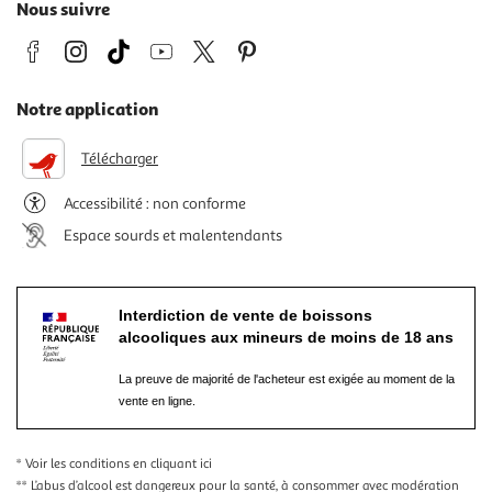
Nous suivre
Notre application
Télécharger
Accessibilité : non conforme
Espace sourds et malentendants
Interdiction de vente de boissons
alcooliques aux mineurs de moins de 18 ans
La preuve de majorité de l'acheteur est exigée au moment de la
vente en ligne.
* Voir les conditions
en cliquant ici
** L’abus d’alcool est dangereux pour la santé, à consommer avec modération