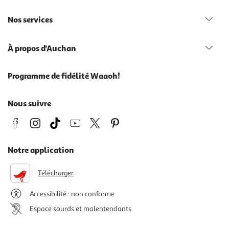
Nos services
À propos d'Auchan
Programme de fidélité Waaoh!
Nous suivre
Notre application
Télécharger
Accessibilité : non conforme
Espace sourds et malentendants