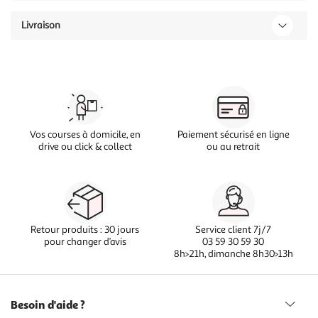
Livraison
Vos courses à domicile, en
Paiement sécurisé en ligne
drive ou click & collect
ou au retrait
Retour produits : 30 jours
Service client 7j/7
pour changer d’avis
03 59 30 59 30
8h>21h, dimanche 8h30>13h
Besoin d'aide ?